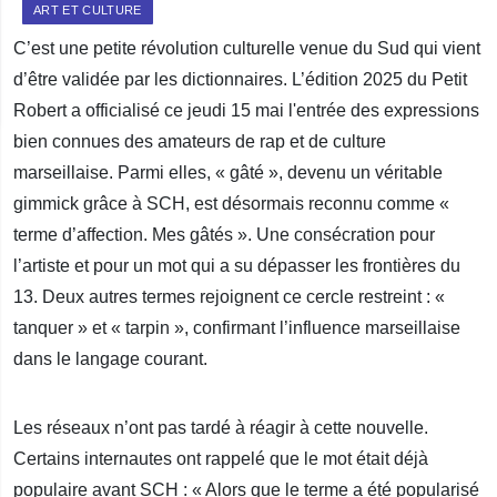
ART ET CULTURE
C’est une petite révolution culturelle venue du Sud qui vient
d’être validée par les dictionnaires. L’édition 2025 du Petit
Robert a officialisé ce jeudi 15 mai l'entrée des expressions
bien connues des amateurs de rap et de culture
marseillaise. Parmi elles, « gâté », devenu un véritable
gimmick grâce à SCH, est désormais reconnu comme «
terme d’affection. Mes gâtés ». Une consécration pour
l’artiste et pour un mot qui a su dépasser les frontières du
13. Deux autres termes rejoignent ce cercle restreint : «
tanquer » et « tarpin », confirmant l’influence marseillaise
dans le langage courant.
Les réseaux n’ont pas tardé à réagir à cette nouvelle.
Certains internautes ont rappelé que le mot était déjà
populaire avant SCH : « Alors que le terme a été popularisé