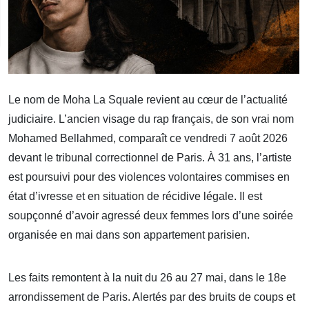
Le nom de Moha La Squale revient au cœur de l’actualité
judiciaire. L’ancien visage du rap français, de son vrai nom
Mohamed Bellahmed, comparaît ce vendredi 7 août 2026
devant le tribunal correctionnel de Paris. À 31 ans, l’artiste
est poursuivi pour des violences volontaires commises en
état d’ivresse et en situation de récidive légale. Il est
soupçonné d’avoir agressé deux femmes lors d’une soirée
organisée en mai dans son appartement parisien.
Les faits remontent à la nuit du 26 au 27 mai, dans le 18e
arrondissement de Paris. Alertés par des bruits de coups et