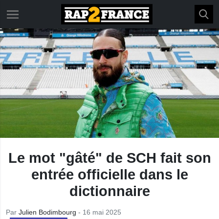
Le mot "gâté" de SCH fait son
entrée officielle dans le
dictionnaire
Par
Julien Bodimbourg
- 16 mai 2025