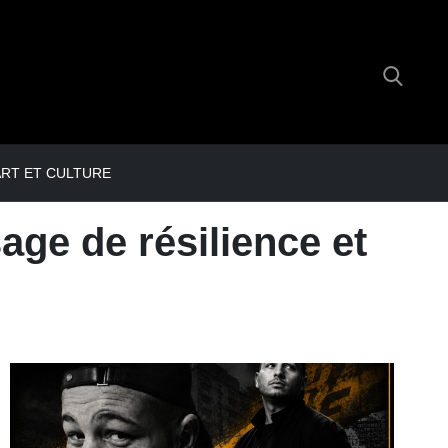
RT ET CULTURE
ge de résilience et