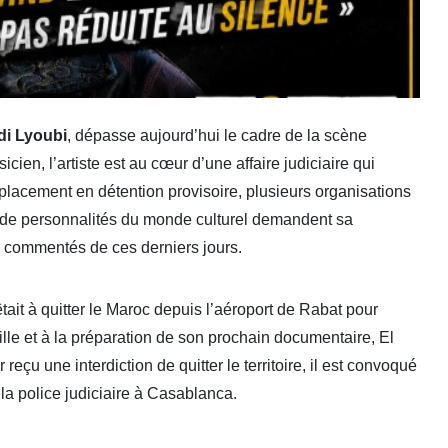
di Lyoubi
, dépasse aujourd’hui le cadre de la scène
cien, l’artiste est au cœur d’une affaire judiciaire qui
placement en détention provisoire, plusieurs organisations
 de personnalités du monde culturel demandent sa
lus commentés de ces derniers jours.
rêtait à quitter le Maroc depuis l’aéroport de Rabat pour
lle et à la préparation de son prochain documentaire, El
reçu une interdiction de quitter le territoire, il est convoqué
la police judiciaire à Casablanca.