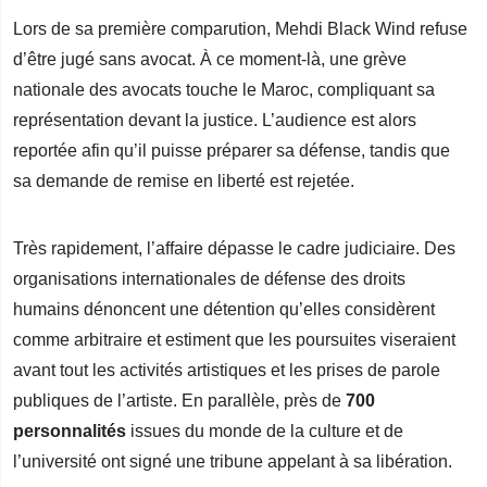
Lors de sa première comparution, Mehdi Black Wind refuse
d’être jugé sans avocat. À ce moment-là, une grève
nationale des avocats touche le Maroc, compliquant sa
représentation devant la justice. L’audience est alors
reportée afin qu’il puisse préparer sa défense, tandis que
sa demande de remise en liberté est rejetée.
Très rapidement, l’affaire dépasse le cadre judiciaire. Des
organisations internationales de défense des droits
humains dénoncent une détention qu’elles considèrent
comme arbitraire et estiment que les poursuites viseraient
avant tout les activités artistiques et les prises de parole
publiques de l’artiste. En parallèle, près de
700
personnalités
issues du monde de la culture et de
l’université ont signé une tribune appelant à sa libération.