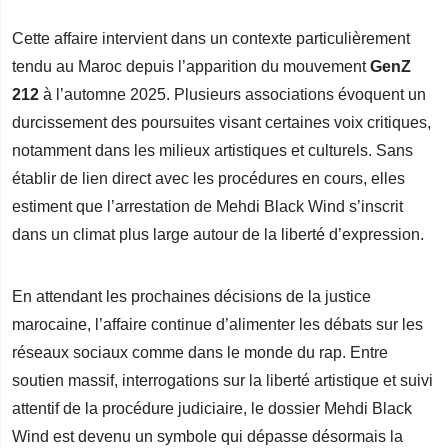
Cette affaire intervient dans un contexte particulièrement
tendu au Maroc depuis l’apparition du mouvement
GenZ
212
à l’automne 2025. Plusieurs associations évoquent un
durcissement des poursuites visant certaines voix critiques,
notamment dans les milieux artistiques et culturels. Sans
établir de lien direct avec les procédures en cours, elles
estiment que l’arrestation de Mehdi Black Wind s’inscrit
dans un climat plus large autour de la liberté d’expression.
En attendant les prochaines décisions de la justice
marocaine, l’affaire continue d’alimenter les débats sur les
réseaux sociaux comme dans le monde du rap. Entre
soutien massif, interrogations sur la liberté artistique et suivi
attentif de la procédure judiciaire, le dossier Mehdi Black
Wind est devenu un symbole qui dépasse désormais la