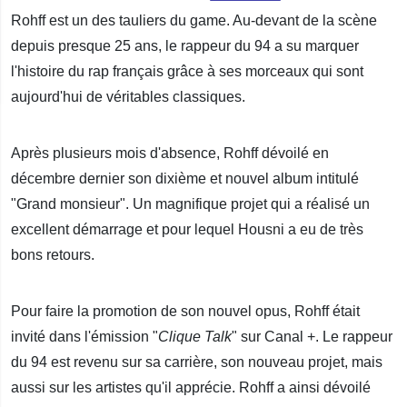
Rohff est un des tauliers du game. Au-devant de la scène
depuis presque 25 ans, le rappeur du 94 a su marquer
l'histoire du rap français grâce à ses morceaux qui sont
aujourd'hui de véritables classiques.
Après plusieurs mois d'absence, Rohff dévoilé en
décembre dernier son dixième et nouvel album intitulé
"Grand monsieur". Un magnifique projet qui a réalisé un
excellent démarrage et pour lequel Housni a eu de très
bons retours.
Pour faire la promotion de son nouvel opus, Rohff était
invité dans l'émission "
Clique Talk
" sur Canal +. Le rappeur
du 94 est revenu sur sa carrière, son nouveau projet, mais
aussi sur les artistes qu'il apprécie. Rohff a ainsi dévoilé