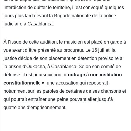
interdiction de quitter le territoire, il est convoqué quelques
jours plus tard devant la Brigade nationale de la police
judiciaire à Casablanca.
À l’issue de cette audition, le musicien est placé en garde à
vue avant d’être présenté au procureur. Le 15 juillet, la
justice décide de son placement en détention provisoire à
la prison d’Oukacha, à Casablanca. Selon son comité de
défense, il est poursuivi pour
« outrage à une institution
constitutionnelle »
, une accusation qui reposerait
notamment sur les paroles de certaines de ses chansons et
qui pourrait entraîner une peine pouvant aller jusqu’à
quatre ans d’emprisonnement.