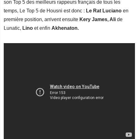
son Top 5 des meilleurs rappeurs français de tous les
temps, Le Top 5 de Housni est donc :
Le Rat Luciano
en
première position, arrivent ensuite
Kery James, Ali
de
Lunatic,
Lino
et enfin
Akhenaton.