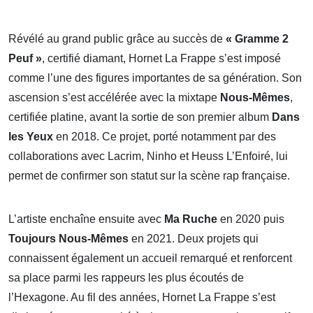
Révélé au grand public grâce au succès de
« Gramme 2
Peuf »
, certifié diamant, Hornet La Frappe s’est imposé
comme l’une des figures importantes de sa génération. Son
ascension s’est accélérée avec la mixtape
Nous-Mêmes
,
certifiée platine, avant la sortie de son premier album
Dans
les Yeux
en 2018. Ce projet, porté notamment par des
collaborations avec Lacrim, Ninho et Heuss L’Enfoiré, lui
permet de confirmer son statut sur la scène rap française.
L’artiste enchaîne ensuite avec
Ma Ruche
en 2020 puis
Toujours Nous-Mêmes
en 2021. Deux projets qui
connaissent également un accueil remarqué et renforcent
sa place parmi les rappeurs les plus écoutés de
l’Hexagone. Au fil des années, Hornet La Frappe s’est