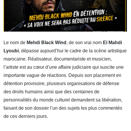
Le nom de
Mehdi Black Wind
, de son vrai nom
El Mahdi
Lyoubi
, dépasse aujourd’hui le cadre de la scène artistique
marocaine. Réalisateur, documentariste et musicien,
l’artiste est au cœur d’une affaire judiciaire qui suscite une
importante vague de réactions. Depuis son placement en
détention provisoire, plusieurs organisations de défense
des droits humains ainsi que des centaines de
personnalités du monde culturel demandent sa libération,
faisant de son dossier l’un des sujets les plus commentés
de ces derniers jours.