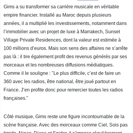
Gims a su transformer sa carrière musicale en véritable
empire financier. Installé au Maroc depuis plusieurs
années, il a multiplié les investissements, notamment dans
l’immobilier avec un projet de luxe à Marrakech, Sunset
Village Private Residences, dont la valeur est estimée à
100 millions d’euros. Mais son sens des affaires ne s’arrête
pas là : il tire également profit des revenus générés par ses
morceaux et les nombreuses diffusions médiatiques.
Comme il le souligne : "Le plus difficile, c’est de faire un
360 avec les radios, être national, être joué partout en
France. J’en profite donc pour remercier toutes les radios
françaises."
Côté musique, Gims reste une figure incontournable de la
scène française. Avec des morceaux comme Ciel, Sois pas