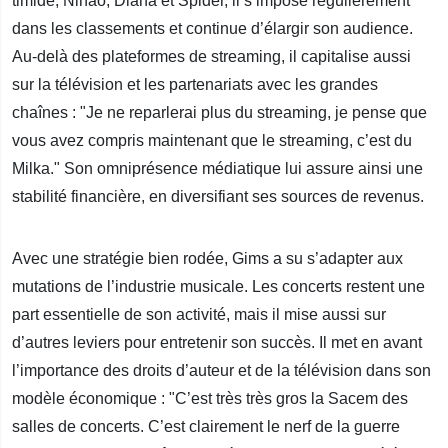
timide, Ninao, Diana et Spider, il s’impose régulièrement
dans les classements et continue d’élargir son audience.
Au-delà des plateformes de streaming, il capitalise aussi
sur la télévision et les partenariats avec les grandes
chaînes : "Je ne reparlerai plus du streaming, je pense que
vous avez compris maintenant que le streaming, c’est du
Milka." Son omniprésence médiatique lui assure ainsi une
stabilité financière, en diversifiant ses sources de revenus.
Avec une stratégie bien rodée, Gims a su s’adapter aux
mutations de l’industrie musicale. Les concerts restent une
part essentielle de son activité, mais il mise aussi sur
d’autres leviers pour entretenir son succès. Il met en avant
l’importance des droits d’auteur et de la télévision dans son
modèle économique : "C’est très très gros la Sacem des
salles de concerts. C’est clairement le nerf de la guerre