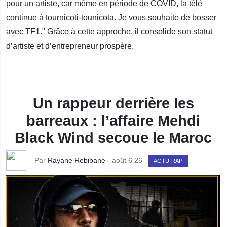
pour un artiste, car même en période de COVID, la télé
continue à tournicoti-tounicota. Je vous souhaite de bosser
avec TF1." Grâce à cette approche, il consolide son statut
d’artiste et d’entrepreneur prospère.
Un rappeur derrière les
barreaux : l’affaire Mehdi
Black Wind secoue le Maroc
Par
Rayane Rebibane
- août 6 26
ACTU RAP