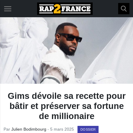
Gims dévoile sa recette pour
bâtir et préserver sa fortune
de millionaire
Par
Julien Bodimbourg
- 5 mars 2025
DOSSIER