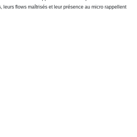
 leurs flows maîtrisés et leur présence au micro rappellent