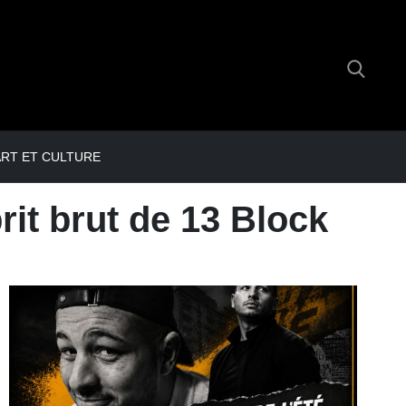
RT ET CULTURE
rit brut de 13 Block