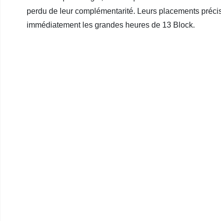
perdu de leur complémentarité. Leurs placements précis,
immédiatement les grandes heures de 13 Block.