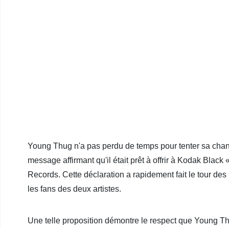
Young Thug n'a pas perdu de temps pour tenter sa chance
message affirmant qu'il était prêt à offrir à Kodak Black «
Records. Cette déclaration a rapidement fait le tour de
les fans des deux artistes.
Une telle proposition démontre le respect que Young Th