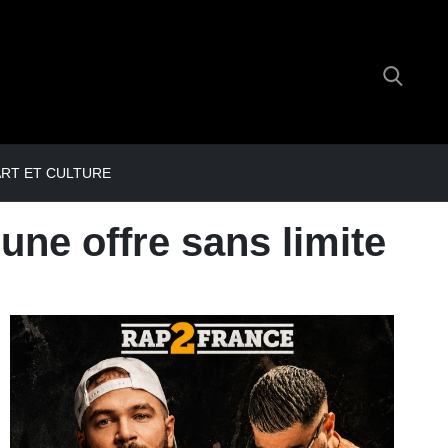
RT ET CULTURE
ne offre sans limite