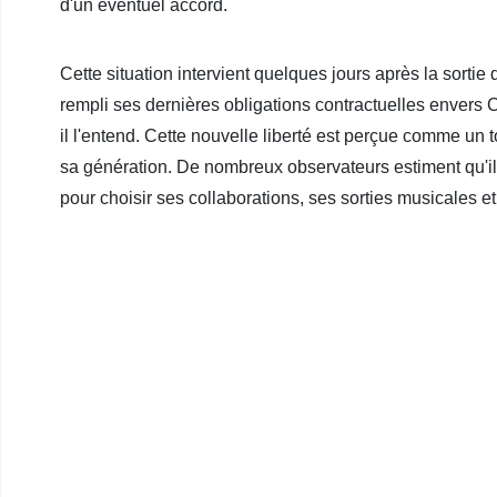
d'un éventuel accord.
Cette situation intervient quelques jours après la sorti
rempli ses dernières obligations contractuelles envers
il l'entend. Cette nouvelle liberté est perçue comme un 
sa génération. De nombreux observateurs estiment qu'
pour choisir ses collaborations, ses sorties musicales et 