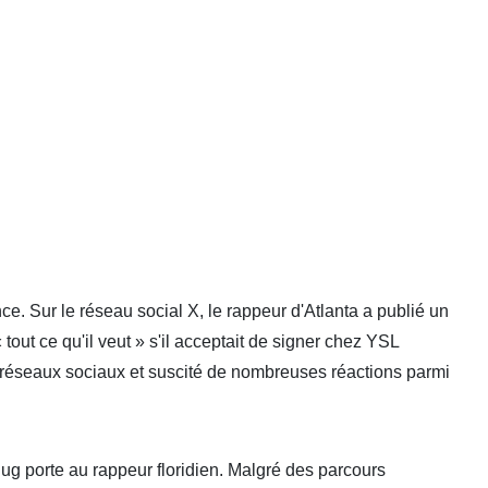
. Sur le réseau social X, le rappeur d'Atlanta a publié un
 tout ce qu'il veut » s'il acceptait de signer chez YSL
s réseaux sociaux et suscité de nombreuses réactions parmi
ug porte au rappeur floridien. Malgré des parcours